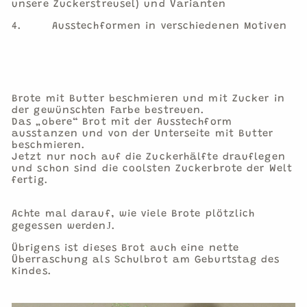
unsere Zuckerstreusel) und Varianten
4.
Ausstechformen in verschiedenen Motiven
Brote mit Butter beschmieren und mit Zucker in
der gewünschten Farbe bestreuen.
Das „obere“ Brot mit der Ausstechform
ausstanzen und von der Unterseite mit Butter
beschmieren.
Jetzt nur noch auf die Zuckerhälfte drauflegen
und schon sind die coolsten Zuckerbrote der Welt
fertig.
Achte mal darauf, wie viele Brote plötzlich
J
gegessen werden
.
Übrigens ist dieses Brot auch eine nette
Überraschung als Schulbrot am Geburtstag des
Kindes.