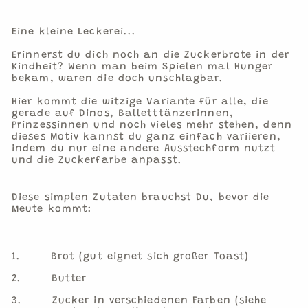
Eine kleine Leckerei...
Erinnerst du dich noch an die Zuckerbrote in der
Kindheit? Wenn man beim Spielen mal Hunger
bekam, waren die doch unschlagbar.
Hier kommt die witzige Variante für alle, die
gerade auf Dinos, Balletttänzerinnen,
Prinzessinnen und noch vieles mehr stehen, denn
dieses Motiv kannst du ganz einfach variieren,
indem du nur eine andere Ausstechform nutzt
und die Zuckerfarbe anpasst.
Diese simplen Zutaten brauchst Du, bevor die
Meute kommt:
1.
Brot (gut eignet sich großer Toast)
2.
Butter
3.
Zucker in verschiedenen Farben (siehe