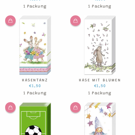
1 Packung
1 Packung
HASENTANZ
HASE MIT BLUMEN
€1,50
€1,50
1 Packung
1 Packung