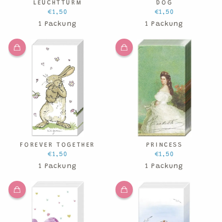
LEUCHTTURM
DOG
€1,50
€1,50
1 Packung
1 Packung
FOREVER TOGETHER
PRINCESS
€1,50
€1,50
1 Packung
1 Packung