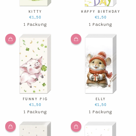
KITTY
HAPPY BIRTHDAY
€1,50
€1,50
1 Packung
1 Packung
FUNNY PIG
ELLY
€1,50
€1,50
1 Packung
1 Packung