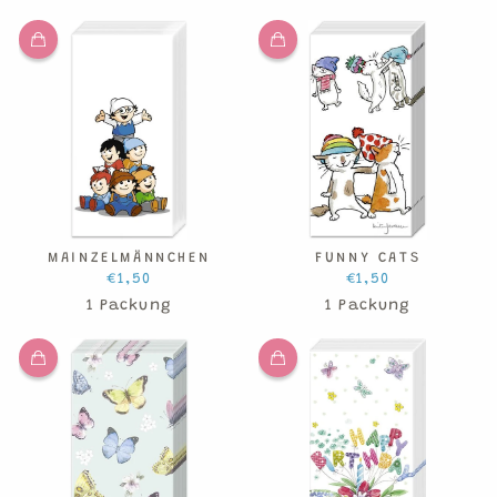
MAINZELMÄNNCHEN
FUNNY CATS
€1,50
€1,50
1 Packung
1 Packung