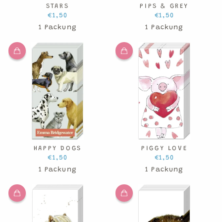
STARS
PIPS & GREY
€1,50
€1,50
1 Packung
1 Packung
HAPPY DOGS
PIGGY LOVE
€1,50
€1,50
1 Packung
1 Packung