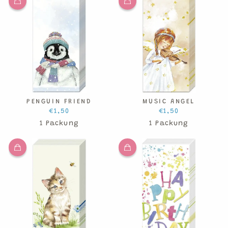
PENGUIN FRIEND
MUSIC ANGEL
€1,50
€1,50
1 Packung
1 Packung