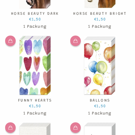
HORSE BEAUTY DARK
HORSE BEAUTY BRIGHT
€1,50
€1,50
1 Packung
1 Packung
FUNNY HEARTS
BALLONS
€1,50
€1,50
1 Packung
1 Packung