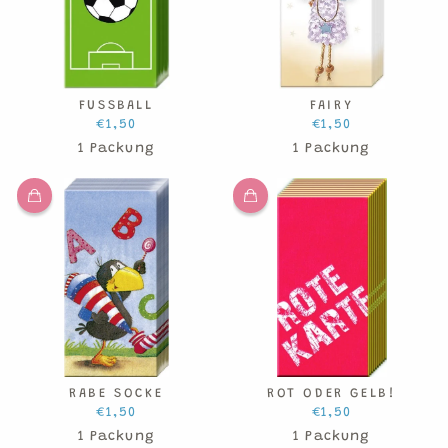
FUSSBALL
FAIRY
€1,50
€1,50
1 Packung
1 Packung
RABE SOCKE
ROT ODER GELB!
€1,50
€1,50
1 Packung
1 Packung