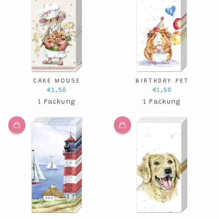
CAKE MOUSE
BIRTHDAY PET
€1,50
€1,50
1 Packung
1 Packung