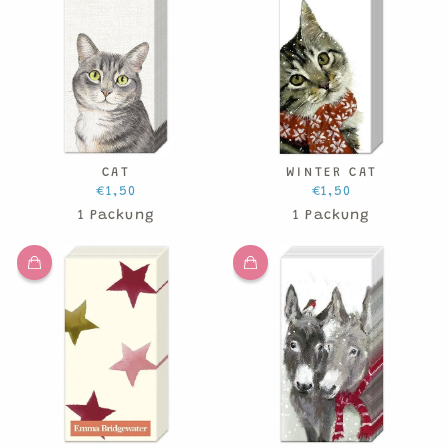
CAT
WINTER CAT
€1,50
€1,50
1 Packung
1 Packung