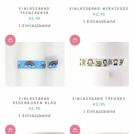
EINLASSBAND
EINLASSBAND WERKZEUGE
FEENZAUBER
€2,95
€2,95
1 Einlassband
1 Einlassband
EINLASSBAND
EINLASSBAND FREUNDE
REGENBOGEN BLAU
€2,95
€2,95
1 Einlassband
1 Einlassband