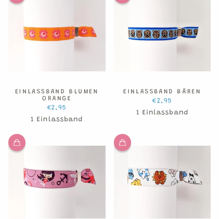
EINLASSBAND BLUMEN
EINLASSBAND BÄREN
ORANGE
€2,95
€2,95
1 Einlassband
1 Einlassband