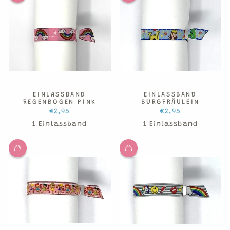
EINLASSBAND
EINLASSBAND
REGENBOGEN PINK
BURGFRÄULEIN
€2,95
€2,95
1 Einlassband
1 Einlassband