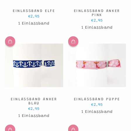
EINLASSBAND ELFE
EINLASSBAND ANKER
PINK
€2,95
€2,95
1 Einlassband
1 Einlassband
EINLASSBAND ANKER
EINLASSBAND PUPPE
BLAU
€2,95
€2,95
1 Einlassband
1 Einlassband