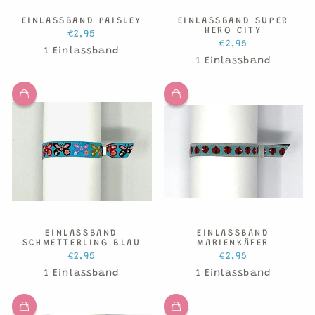
EINLASSBAND PAISLEY
EINLASSBAND SUPER
HERO CITY
€2,95
€2,95
1 Einlassband
1 Einlassband
EINLASSBAND
EINLASSBAND
SCHMETTERLING BLAU
MARIENKÄFER
€2,95
€2,95
1 Einlassband
1 Einlassband