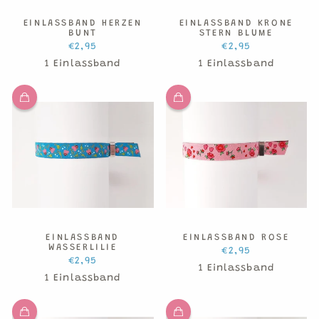
EINLASSBAND HERZEN
EINLASSBAND KRONE
BUNT
STERN BLUME
€2,95
€2,95
1 Einlassband
1 Einlassband
EINLASSBAND
EINLASSBAND ROSE
WASSERLILIE
€2,95
€2,95
1 Einlassband
1 Einlassband