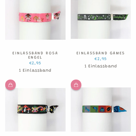
EINLASSBAND ROSA
EINLASSBAND GAMES
ENGEL
€2,95
€2,95
1 Einlassband
1 Einlassband