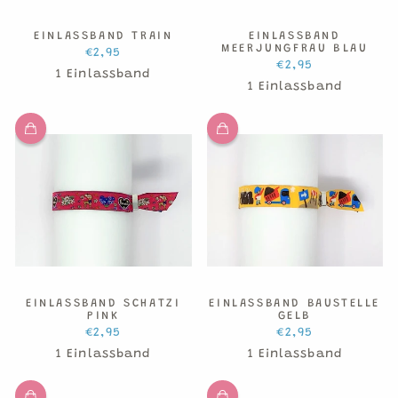
EINLASSBAND TRAIN
EINLASSBAND
MEERJUNGFRAU BLAU
€2,95
€2,95
1 Einlassband
1 Einlassband
EINLASSBAND SCHATZI
EINLASSBAND BAUSTELLE
PINK
GELB
€2,95
€2,95
1 Einlassband
1 Einlassband