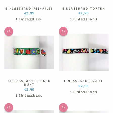
EINLASSBAND FEENPILZE
EINLASSBAND TORTEN
€2,95
€2,95
1 Einlassband
1 Einlassband
EINLASSBAND BLUMEN
EINLASSBAND SMILE
BUNT
€2,95
€2,95
1 Einlassband
1 Einlassband