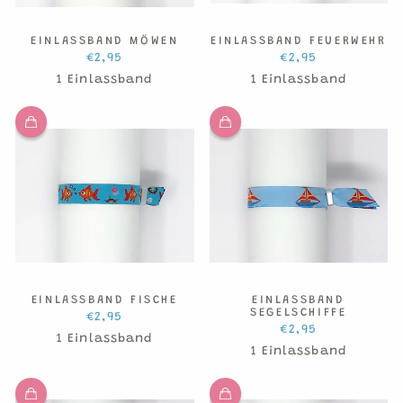
EINLASSBAND MÖWEN
EINLASSBAND FEUERWEHR
€2,95
€2,95
1 Einlassband
1 Einlassband
EINLASSBAND FISCHE
EINLASSBAND
SEGELSCHIFFE
€2,95
€2,95
1 Einlassband
1 Einlassband