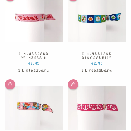
EINLASSBAND
EINLASSBAND
PRINZESSIN
DINOSAURIER
€2,95
€2,95
1 Einlassband
1 Einlassband