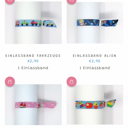
EINLASSBAND FAHRZEUGE
EINLASSBAND ALIEN
€2,95
€2,95
1 Einlassband
1 Einlassband