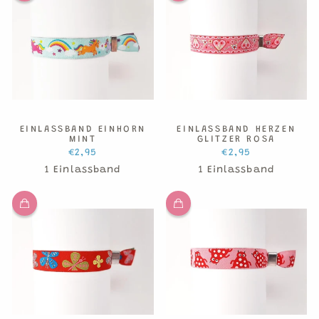
EINLASSBAND EINHORN
EINLASSBAND HERZEN
MINT
GLITZER ROSA
€2,95
€2,95
1 Einlassband
1 Einlassband