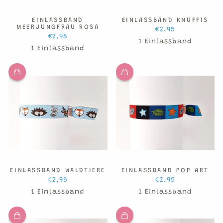
EINLASSBAND
EINLASSBAND KNUFFIS
MEERJUNGFRAU ROSA
€2,95
€2,95
1 Einlassband
1 Einlassband
EINLASSBAND WALDTIERE
EINLASSBAND POP ART
€2,95
€2,95
1 Einlassband
1 Einlassband