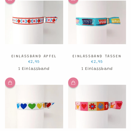
EINLASSBAND APFEL
EINLASSBAND TASSEN
€2,95
€2,95
1 Einlassband
1 Einlassband