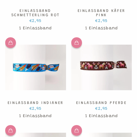
EINLASSBAND
EINLASSBAND KÄFER
SCHMETTERLING ROT
PINK
€2,95
€2,95
1 Einlassband
1 Einlassband
EINLASSBAND INDIANER
EINLASSBAND PFERDE
€2,95
€2,95
1 Einlassband
1 Einlassband