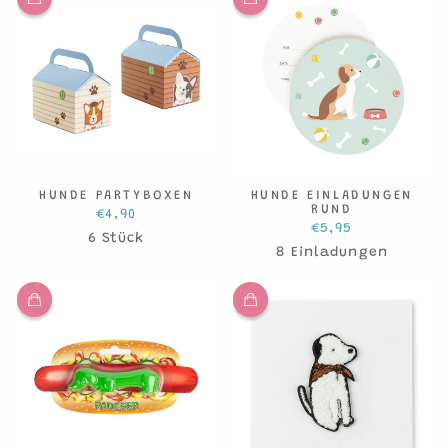
HUNDE PARTYBOXEN
HUNDE EINLADUNGEN
RUND
€4,90
€5,95
6 Stück
8 Einladungen