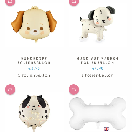
HUNDEKOPF
HUND AUF RÄDERN
FOLIENBALLON
FOLIENBALLON
€3,90
€7,90
1 Folienballon
1 Folienballon