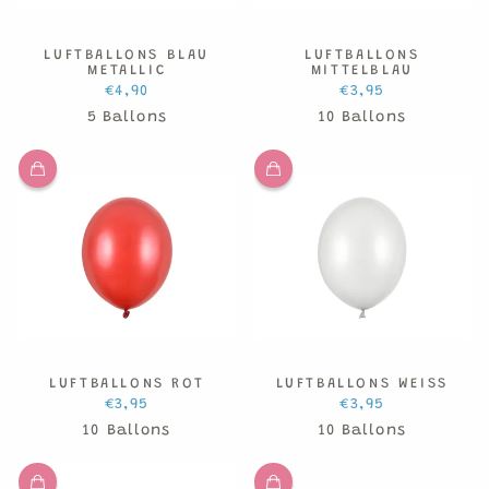
LUFTBALLONS BLAU
LUFTBALLONS
METALLIC
MITTELBLAU
€4,90
€3,95
5 Ballons
10 Ballons
LUFTBALLONS ROT
LUFTBALLONS WEISS
€3,95
€3,95
10 Ballons
10 Ballons