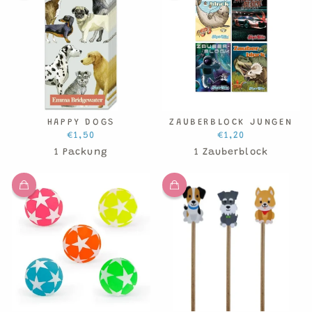
HAPPY DOGS
ZAUBERBLOCK JUNGEN
€1,50
€1,20
1 Packung
1 Zauberblock