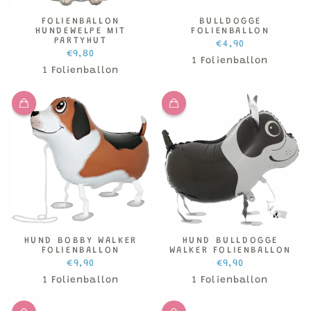
FOLIENBALLON
BULLDOGGE
HUNDEWELPE MIT
FOLIENBALLON
PARTYHUT
€4,90
€9,80
1 Folienballon
1 Folienballon
HUND BOBBY WALKER
HUND BULLDOGGE
FOLIENBALLON
WALKER FOLIENBALLON
€9,90
€9,90
1 Folienballon
1 Folienballon