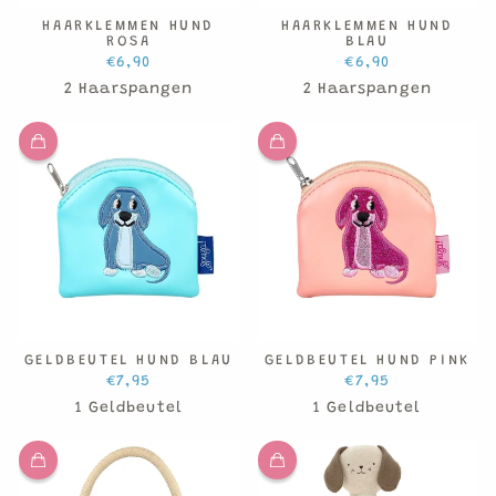
HAARKLEMMEN HUND
HAARKLEMMEN HUND
ROSA
BLAU
€6,90
€6,90
2 Haarspangen
2 Haarspangen
GELDBEUTEL HUND BLAU
GELDBEUTEL HUND PINK
€7,95
€7,95
1 Geldbeutel
1 Geldbeutel