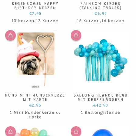
REGENBOGEN HAPPY
RAINBOW KERZEN
BIRTHDAY KERZEN
(TALKING TABLES)
€7,90
€6,90
13 Kerzen,13 Kerzen
16 Kerzen,16 Kerzen
HUND MINI WUNDERKERZE
BALLONGIRLANDE BLAU
MIT KARTE
MIT KREPPBÄNDERN
€2,95
€42,90
1 Mini Wunderkerze u.
1 Ballongirlande
Karte