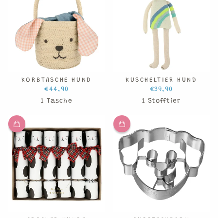
KORBTASCHE HUND
KUSCHELTIER HUND
€44,90
€39,90
1 Tasche
1 Stofftier