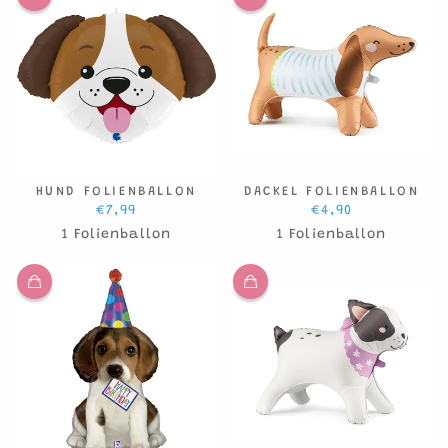
HUND FOLIENBALLON
DACKEL FOLIENBALLON
€7,99
€4,90
1 Folienballon
1 Folienballon