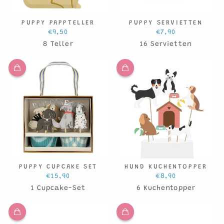
PUPPY PAPPTELLER
PUPPY SERVIETTEN
€9,50
€7,90
8 Teller
16 Servietten
PUPPY CUPCAKE SET
HUND KUCHENTOPPER
€15,90
€8,90
1 Cupcake-Set
6 Kuchentopper