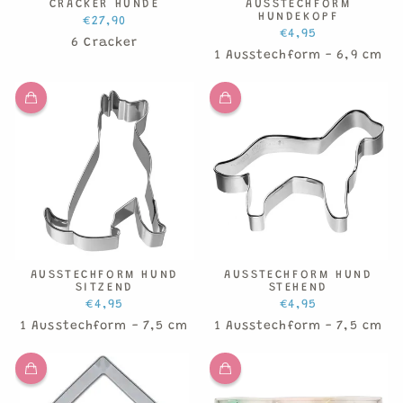
CRACKER HUNDE
AUSSTECHFORM
HUNDEKOPF
€27,90
€4,95
6 Cracker
1 Ausstechform - 6,9 cm
AUSSTECHFORM HUND
AUSSTECHFORM HUND
SITZEND
STEHEND
€4,95
€4,95
1 Ausstechform - 7,5 cm
1 Ausstechform - 7,5 cm