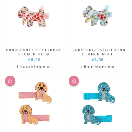
HAARSPANGE STOFFHUND
HAARSPANGE STOFFHUND
BLUMEN ROSA
BLUMEN MINT
€5,95
€5,95
1 Haarklammer
1 Haarklammer