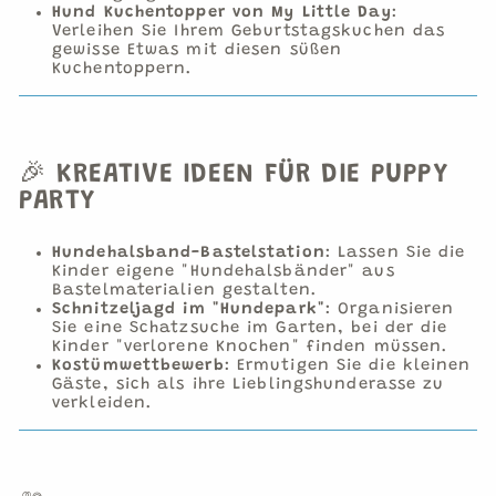
Hund Kuchentopper von My Little Day
:
Verleihen Sie Ihrem Geburtstagskuchen das
gewisse Etwas mit diesen süßen
Kuchentoppern.
🎉
KREATIVE IDEEN FÜR DIE PUPPY
PARTY
Hundehalsband-Bastelstation
:
Lassen Sie die
Kinder eigene "Hundehalsbänder" aus
Bastelmaterialien gestalten.
Schnitzeljagd im "Hundepark"
:
Organisieren
Sie eine Schatzsuche im Garten, bei der die
Kinder "verlorene Knochen" finden müssen.
Kostümwettbewerb
:
Ermutigen Sie die kleinen
Gäste, sich als ihre Lieblingshunderasse zu
verkleiden.