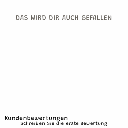
DAS WIRD DIR AUCH GEFALLEN
HAPPY FLOWERS
SERVIETTEN GROSS
€7,90
16 Servietten
Kundenbewertungen
Schreiben Sie die erste Bewertung