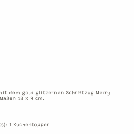
mit dem gold glitzernen Schriftzug Merry
 Maßen 18 x 9 cm.
ts): 1 Kuchentopper