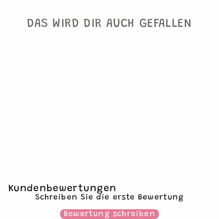
DAS WIRD DIR AUCH GEFALLEN
MERCI PARTYTÜTEN
€6,99
4 Partytüten
Kundenbewertungen
Schreiben Sie die erste Bewertung
Bewertung schreiben