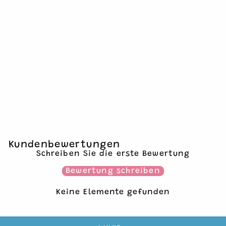
PILZ PINATA
€29,90
1 Pinata
Kundenbewertungen
Schreiben Sie die erste Bewertung
Bewertung schreiben
Keine Elemente gefunden