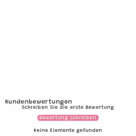
ZAHLENKERZE PINK
8
€1,90
1 Kerze
Kundenbewertungen
Schreiben Sie die erste Bewertung
Bewertung schreiben
Keine Elemente gefunden